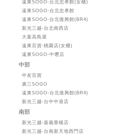
遠東SOGO-台北忠孝館(女櫃)
遠東SOGO-台北忠孝館
遠東SOGO-台北復興館(BR4)
新光三越-台北南西店
大葉高島屋
遠東百貨-桃園店(女櫃)
遠東SOGO-中壢店
中部
中友百貨
廣三SOGO
遠東SOGO-台北復興館(BR4)
新光三越-台中中港店
南部
新光三越-嘉義垂楊店
新光三越-台南新天地西門店