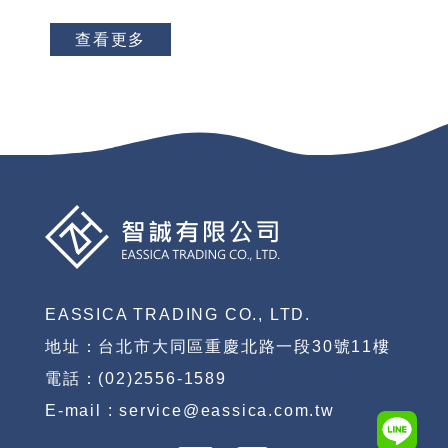
查看更多
EASSICA TRADING CO., LTD.
地址：台北市大同區重慶北路一段30號11樓
電話：(02)2556-1589
E-mail : service@eassica.com.tw