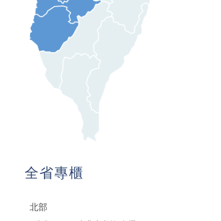
全省專櫃
北部