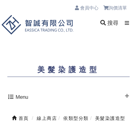
會員中心
詢價清單
0
搜尋
美髮染護造型
Menu
首頁
線上商店
依類型分類
美髮染護造型