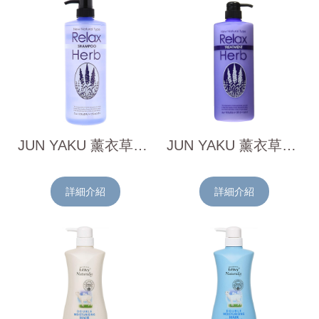
JUN YAKU 薰衣草洗髮精1000ml
JUN YAKU 薰衣草潤絲精1000ml
詳細介紹
詳細介紹