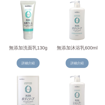
無添加洗面乳130g
無添加沐浴乳600ml
詳細介紹
詳細介紹