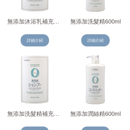
無添加沐浴乳補充包450ml
無添加洗髮精600ml
詳細介紹
詳細介紹
無添加洗髮精補充包450ml
無添加潤絲精600ml