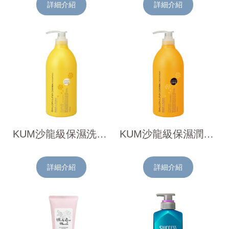
詳細介紹
詳細介紹
KUM沙龍級保濕洗髮精(金木犀香)1000ml
KUM沙龍級保濕潤髮乳(金木犀香)1000ml
詳細介紹
詳細介紹