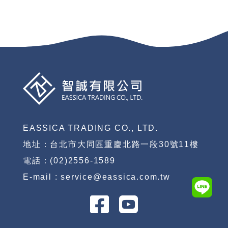
EASSICA TRADING CO., LTD.
地址：台北市大同區重慶北路一段30號11樓
電話：(02)2556-1589
E-mail : service@eassica.com.tw