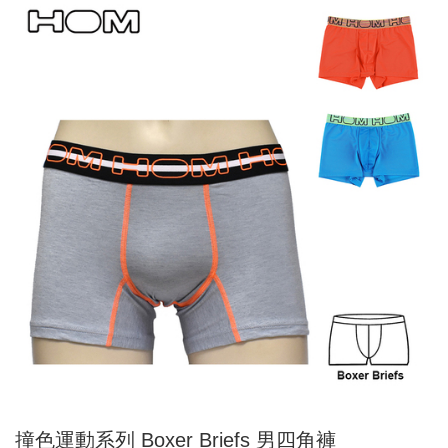
撞色運動系列 Boxer Briefs 男四角褲