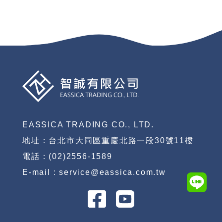
EASSICA TRADING CO., LTD.
地址：台北市大同區重慶北路一段30號11樓
電話：(02)2556-1589
E-mail : service@eassica.com.tw