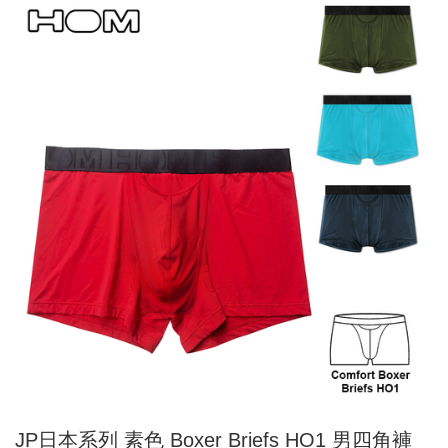
JP日本系列 素色 Boxer Briefs HO1 男四角褲