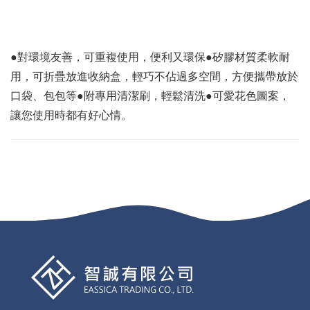
●對環境友善，可重複使用，便利又環保●矽膠材質柔軟耐
用，可折疊放進收納盒，輕巧不佔過多空間，方便攜帶放於
口袋、包包等●附專用清潔刷，輕鬆清洗●可愛花色圖案，
讓您使用時都有好心情。