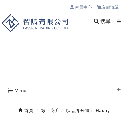
會員中心
詢價清單
0
搜尋
Menu
首頁
線上商店
以品牌分類
Hashy