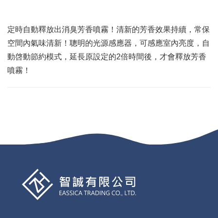
定時自動釋放出消臭芳香噴霧！清新的芳香效果持續，常保
空間內氣味清新！聰明的光源感應器，可感應室內亮度，自
動啓動節約模式，延長原設定的2倍時間後，才會釋放芳香
噴霧！