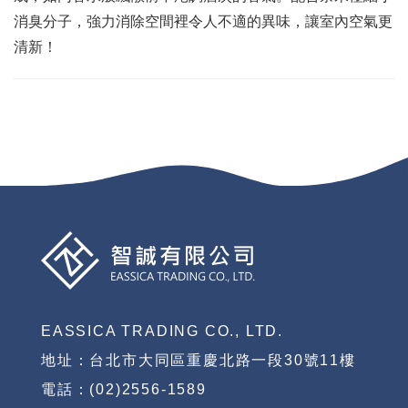
消臭分子，強力消除空間裡令人不適的異味，讓室內空氣更
清新！
EASSICA TRADING CO., LTD.
地址：台北市大同區重慶北路一段30號11樓
電話：(02)2556-1589