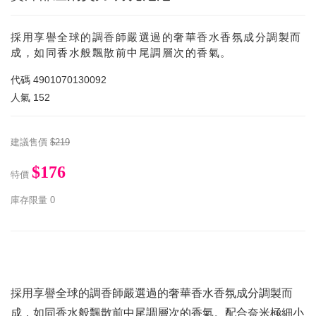
採用享譽全球的調香師嚴選過的奢華香水香氛成分調製而
成，如同香水般飄散前中尾調層次的香氣。
代碼
4901070130092
人氣
152
建議售價
$219
$176
特價
庫存限量
0
採用享譽全球的調香師嚴選過的奢華香水香氛成分調製而
成，如同香水般飄散前中尾調層次的香氣。配合奈米極細小