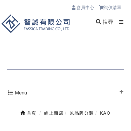
會員中心
詢價清單
0
搜尋
Menu
首頁
線上商店
以品牌分類
KAO