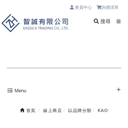
會員中心
詢價清單
0
搜尋
Menu
首頁
線上商店
以品牌分類
KAO