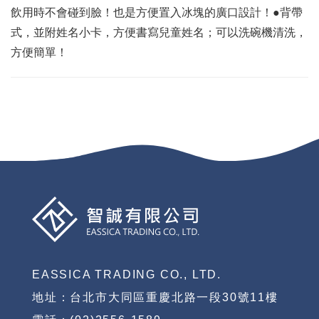
飲用時不會碰到臉！也是方便置入冰塊的廣口設計！●背帶
式，並附姓名小卡，方便書寫兒童姓名；可以洗碗機清洗，
方便簡單！
EASSICA TRADING CO., LTD.
地址：台北市大同區重慶北路一段30號11樓