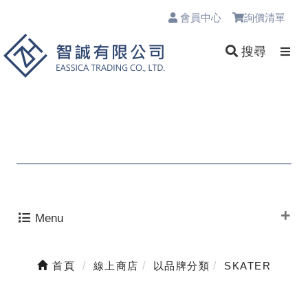
會員中心
詢價清單
0
搜尋
Menu
首頁
線上商店
以品牌分類
SKATER