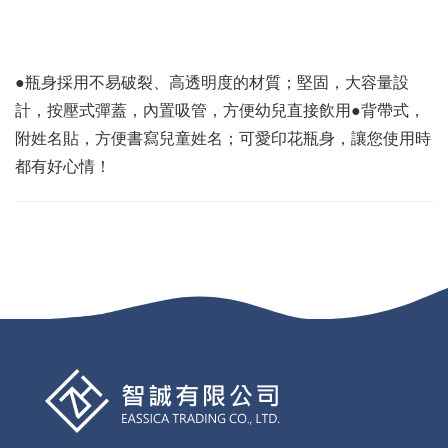
●瓶身採用不易破裂、高透明度的材質；堅固，大容量設
計，按壓式彈蓋，內置吸管，方便幼兒直接飲用●背帶式，
附姓名貼，方便書寫兒童姓名；可愛印花瓶身，讓您使用時
都有好心情！