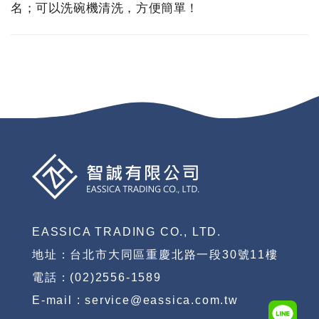
名；可以洗碗機清洗，方便簡單！
EASSICA TRADING CO., LTD.
地址：台北市大同區重慶北路一段30號11樓
電話：(02)2556-1589
E-mail : service@eassica.com.tw