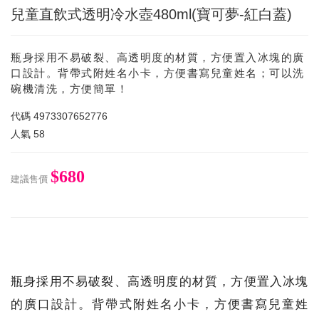
兒童直飲式透明冷水壺480ml(寶可夢-紅白蓋)
瓶身採用不易破裂、高透明度的材質，方便置入冰塊的廣
口設計。背帶式附姓名小卡，方便書寫兒童姓名；可以洗
碗機清洗，方便簡單！
代碼
4973307652776
人氣
58
$680
建議售價
瓶身採用不易破裂、高透明度的材質，方便置入冰塊
的廣口設計。背帶式附姓名小卡，方便書寫兒童姓