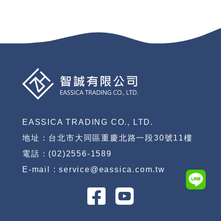
EASSICA TRADING CO., LTD.
地址：台北市大同區重慶北路一段30號11樓
電話：(02)2556-1589
E-mail : service@eassica.com.tw