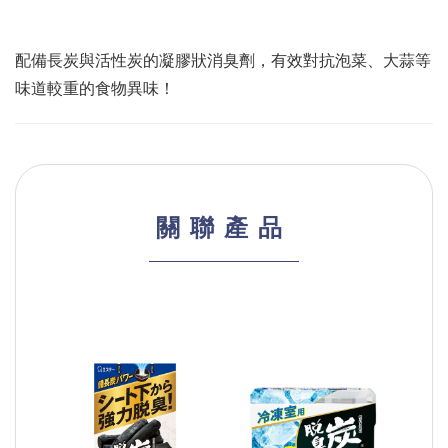
配備長炭與活性炭的凝膠狀消臭劑，有效對抗泡菜、大蒜等
味道較重的食物異味！
關聯產品