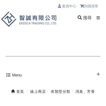
會員中心
詢價清單
0
搜尋
Menu
首頁
線上商店
依類型分類
消臭、芳香