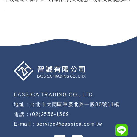
EASSICA TRADING CO., LTD.
地址：台北市大同區重慶北路一段30號11樓
電話：(02)2556-1589
E-mail : service@eassica.com.tw