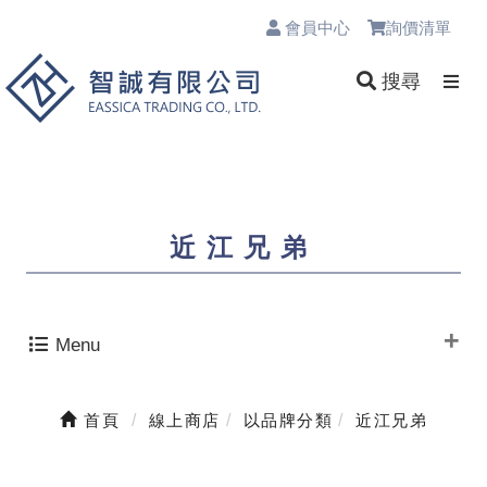
會員中心
詢價清單
0
搜尋
近江兄弟
Menu
首頁
線上商店
以品牌分類
近江兄弟