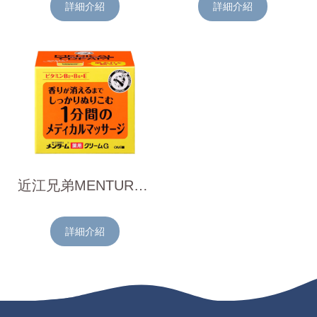
詳細介紹
詳細介紹
近江兄弟MENTURM潤澤按摩乳霜145g
詳細介紹