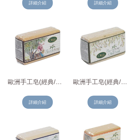
詳細介紹
詳細介紹
歐洲手工皂(經典/橄欖油)150g
歐洲手工皂(經典/橄欖葉)150g
詳細介紹
詳細介紹