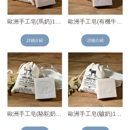
歐洲手工皂(馬奶)150g
歐洲手工皂(有機牛奶)150g
詳細介紹
詳細介紹
歐洲手工皂(駱駝奶)150g
歐洲手工皂(驢奶)150g