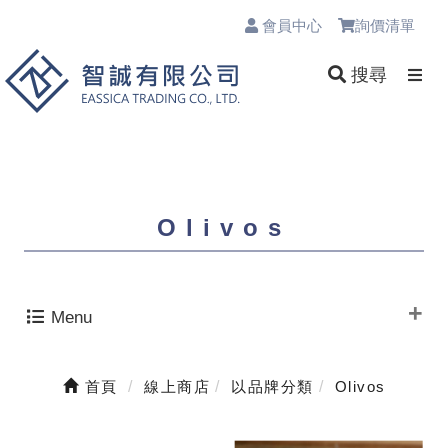
會員中心
詢價清單
0
搜尋
Olivos
Menu
首頁
線上商店
以品牌分類
Olivos