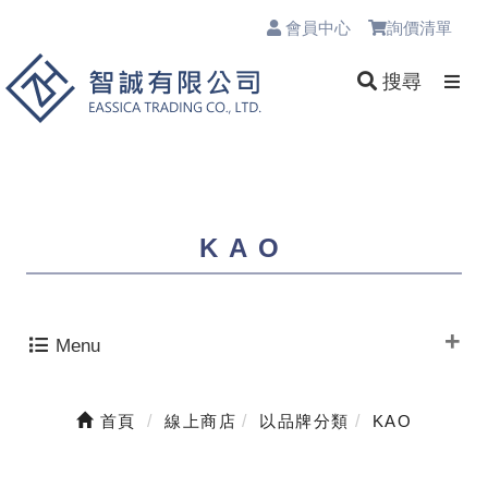
會員中心
詢價清單
0
搜尋
KAO
Menu
首頁
線上商店
以品牌分類
KAO