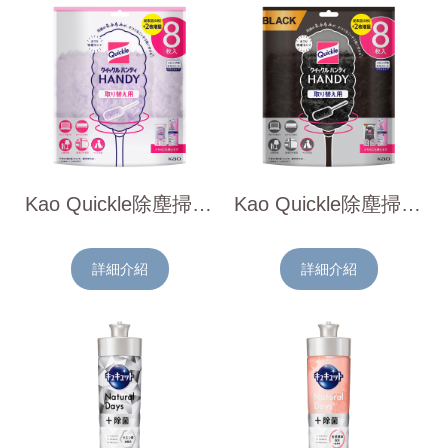
Kao Quickle除塵掃補充包8枚入(紫)
Kao Quickle除塵掃補充包8枚入(黑)
詳細介紹
詳細介紹