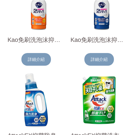
Kao免刷洗泡沫抑菌洗碗精(柑橘香)430ml
Kao免刷洗泡沫抑菌洗碗精(微香)430ml
詳細介紹
詳細介紹