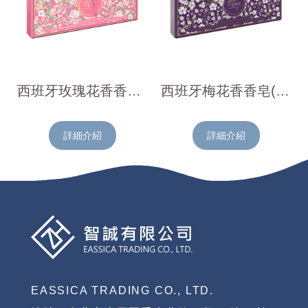
西班牙玫瑰花香香皂(100gx3入)
西班牙梅花香香皂(100gx3入)
詳細介紹
詳細介紹
EASSICA TRADING CO., LTD.