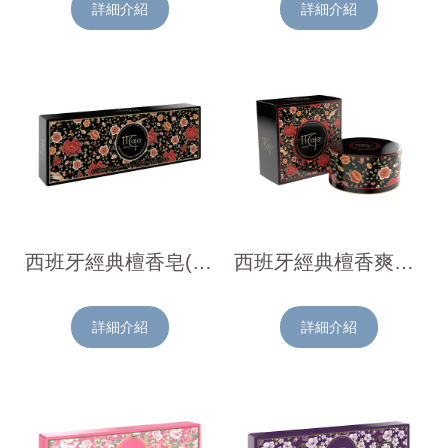
詳細介紹
詳細介紹
西班牙經典檀香皂(140g x 3入)
西班牙經典檀香爽身粉150g
詳細介紹
詳細介紹