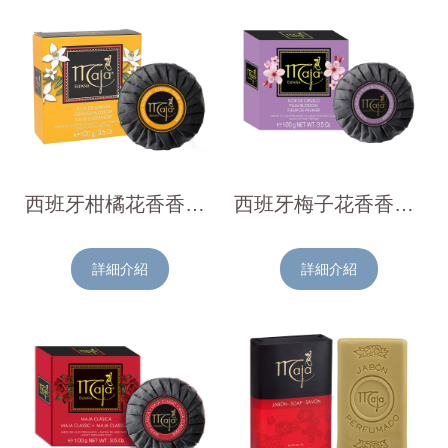
西班牙柑橘花香香皂100g
西班牙梅子花香香皂100g
詳細介紹
詳細介紹