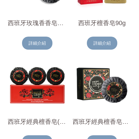
西班牙玫瑰香香皂100g
西班牙檀香皂90g
詳細介紹
詳細介紹
西班牙經典檀香皂(100g x 3入)
西班牙經典檀香皂140g