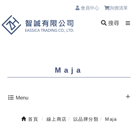
會員中心
詢價清單
0
搜尋
Maja
Menu
首頁
線上商店
以品牌分類
Maja