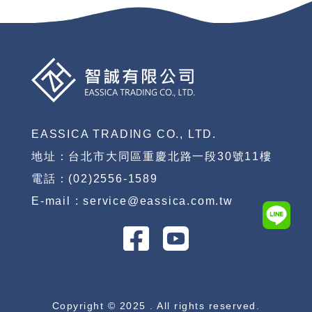
EASSICA TRADING CO., LTD.
地址：台北市大同區重慶北路一段30號11樓
電話：(02)2556-1589
E-mail : service@eassica.com.tw
Copyright © 2025 . All rights reserved.