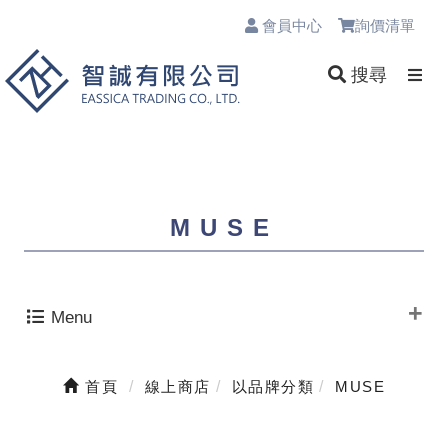
會員中心
詢價清單
0
搜尋
MUSE
Menu
首頁
線上商店
以品牌分類
MUSE