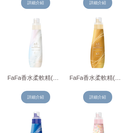
詳細介紹
詳細介紹
FaFa香水柔軟精(溫暖花卉白)570ml
FaFa香水柔軟精(精緻花香)570ml
詳細介紹
詳細介紹