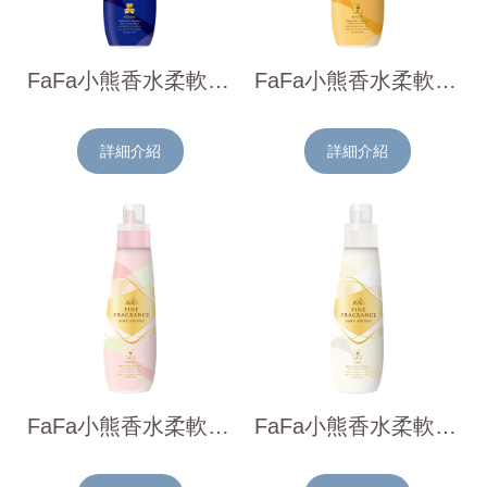
FaFa小熊香水柔軟精(綠草香)600ml
FaFa小熊香水柔軟精(花香)600ml
詳細介紹
詳細介紹
FaFa小熊香水柔軟精(鮮嫩花卉粉)600ml
FaFa小熊香水柔軟精(溫暖花卉白)600ml