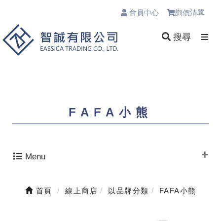
會員中心
詢價清單
0
搜尋
FAFA小熊
Menu
首頁
線上商店
以品牌分類
FAFA小熊