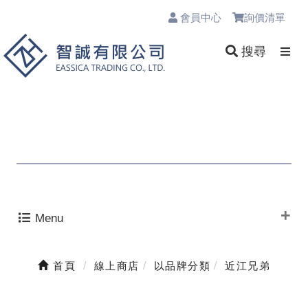
會員中心
詢價清單
0
搜尋
Menu
首頁
線上商店
以品牌分類
近江兄弟