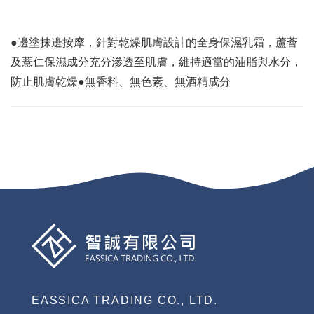
●邊塗抹邊按摩，針對乾燥肌膚設計的全身保濕乳霜，蘆薈
及薏仁保濕成分充分滲透至肌膚，維持適當的油脂與水分，
防止肌膚乾燥●無香料、無色素、無酒精成分
EASSICA TRADING CO., LTD.