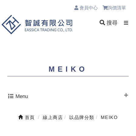
會員中心
詢價清單
0
搜尋
MEIKO
Menu
首頁
線上商店
以品牌分類
MEIKO