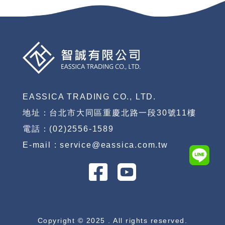
EASSICA TRADING CO., LTD.
地址：台北市大同區重慶北路一段30號11樓
電話：(02)2556-1589
E-mail : service@eassica.com.tw
Copyright © 2025 . All rights reserved.