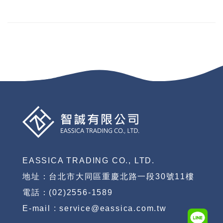
EASSICA TRADING CO., LTD.
地址：台北市大同區重慶北路一段30號11樓
電話：(02)2556-1589
E-mail : service@eassica.com.tw