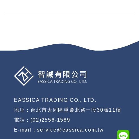
EASSICA TRADING CO., LTD.
地址：台北市大同區重慶北路一段30號11樓
電話：(02)2556-1589
E-mail : service@eassica.com.tw