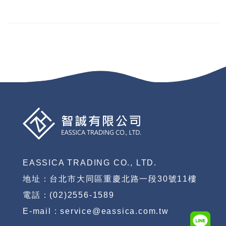
EASSICA TRADING CO., LTD.
地址：台北市大同區重慶北路一段30號11樓
電話：(02)2556-1589
E-mail : service@eassica.com.tw