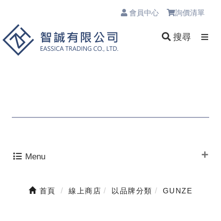
會員中心
詢價清單
0
搜尋
Menu
首頁
線上商店
以品牌分類
GUNZE