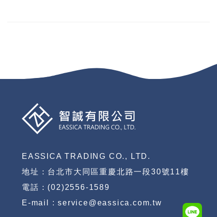
EASSICA TRADING CO., LTD.
地址：台北市大同區重慶北路一段30號11樓
電話：(02)2556-1589
E-mail : service@eassica.com.tw