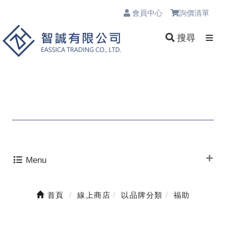
會員中心
詢價清單
0
搜尋
Menu
首頁
線上商店
以品牌分類
福助