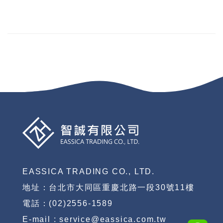
EASSICA TRADING CO., LTD.
地址：台北市大同區重慶北路一段30號11樓
電話：(02)2556-1589
E-mail : service@eassica.com.tw