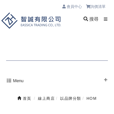
會員中心
詢價清單
0
搜尋
Menu
首頁
線上商店
以品牌分類
HOM