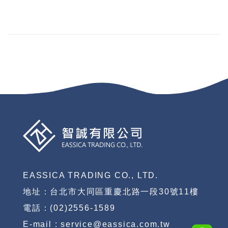
EASSICA TRADING CO., LTD.
地址：台北市大同區重慶北路一段30號11樓
電話：(02)2556-1589
E-mail : service@eassica.com.tw