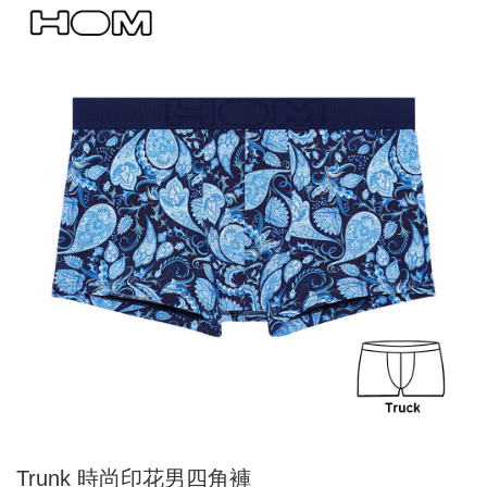
Trunk 時尚印花男四角褲