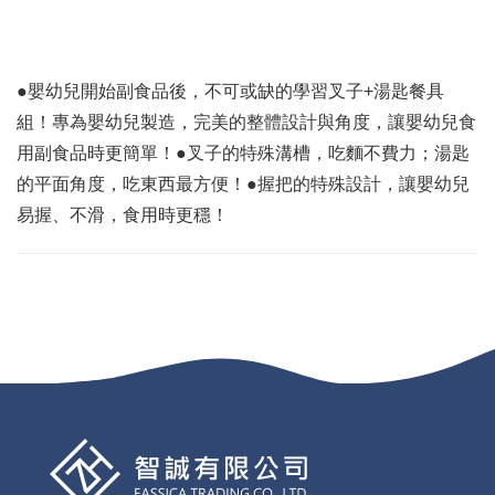
●嬰幼兒開始副食品後，不可或缺的學習叉子+湯匙餐具
組！專為嬰幼兒製造，完美的整體設計與角度，讓嬰幼兒食
用副食品時更簡單！●叉子的特殊溝槽，吃麵不費力；湯匙
的平面角度，吃東西最方便！●握把的特殊設計，讓嬰幼兒
易握、不滑，食用時更穩！