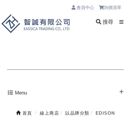
會員中心
詢價清單
0
搜尋
Menu
首頁
線上商店
以品牌分類
EDISON