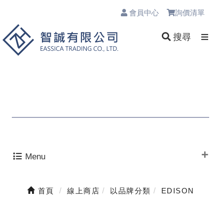
會員中心
詢價清單
0
搜尋
Menu
首頁
線上商店
以品牌分類
EDISON