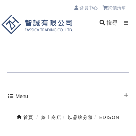
會員中心
詢價清單
0
搜尋
Menu
首頁
線上商店
以品牌分類
EDISON