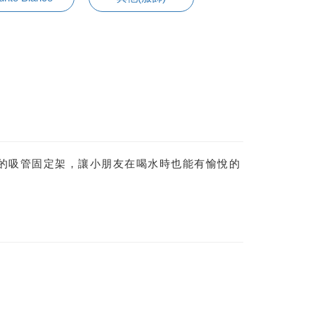
物的吸管固定架，讓小朋友在喝水時也能有愉悅的