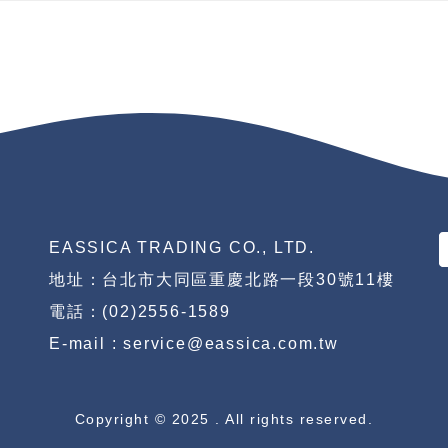
EASSICA TRADING CO., LTD.
地址：台北市大同區重慶北路一段30號11樓
電話：(02)2556-1589
E-mail : service@eassica.com.tw
Copyright © 2025 . All rights reserved.