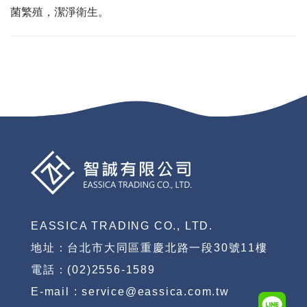
菌繁殖，潔淨衛生。
EASSICA TRADING CO., LTD.
地址：台北市大同區重慶北路一段30號11樓
電話：(02)2556-1589
E-mail : service@eassica.com.tw