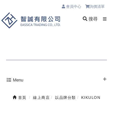
會員中心
詢價清單
0
搜尋
Menu
首頁
線上商店
以品牌分類
KIKULON