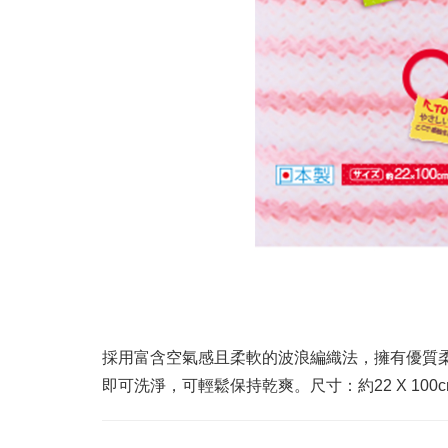
採用富含空氣感且柔軟的波浪編織法，擁有優質
即可洗淨，可輕鬆保持乾爽。尺寸：約22 X 100c