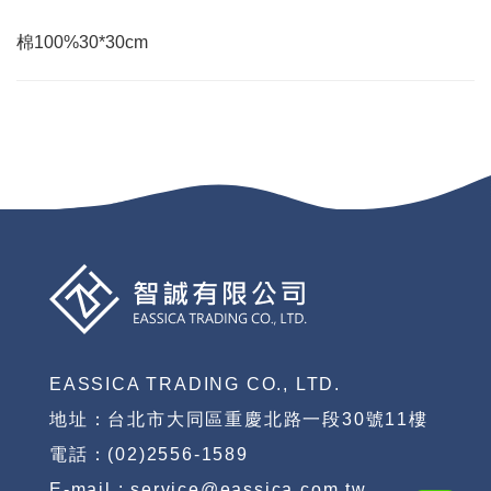
棉100%30*30cm
EASSICA TRADING CO., LTD.
地址：台北市大同區重慶北路一段30號11樓
電話：(02)2556-1589
E-mail : service@eassica.com.tw