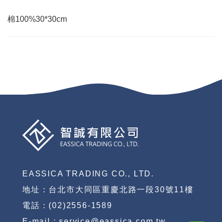
棉100%30*30cm
EASSICA TRADING CO., LTD.
地址：台北市大同區重慶北路一段30號11樓
電話：(02)2556-1589
E-mail : service@eassica.com.tw