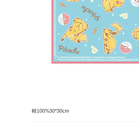
棉100%30*30cm