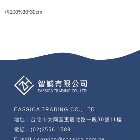
棉100%30*30cm
EASSICA TRADING CO., LTD.
地址：台北市大同區重慶北路一段30號11樓
電話：(02)2556-1589
E-mail : service@eassica.com.tw