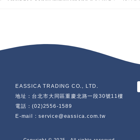
EASSICA TRADING CO., LTD.
地址：台北市大同區重慶北路一段30號11樓
電話：(02)2556-1589
E-mail : service@eassica.com.tw
Copyright © 2025 . All rights reserved.