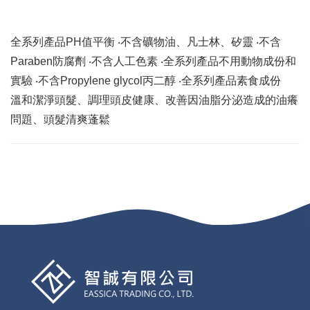
全系列產品PH值平衡 ‧不含礦物油、凡士林、矽靈 ‧不含
Paraben防腐劑 ‧不含人工色素 ‧全系列產品不用動物成份和
實驗 ‧不含Propylene glycol丙二醇 ‧全系列產品素食成份
溫和潔淨頭髮、調理頭皮健康、改善因油脂分泌造成的油癢
問題、頭髮清爽蓬鬆