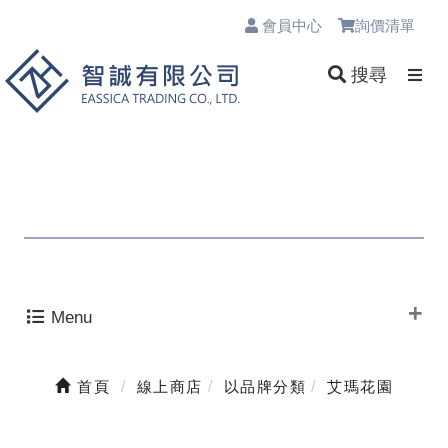
會員中心
詢價清單
0
搜尋
Menu
首頁
線上商店
以品牌分類
艾瑪花園