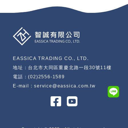
EASSICA TRADING CO., LTD.
地址：台北市大同區重慶北路一段30號11樓
電話：(02)2556-1589
E-mail : service@eassica.com.tw