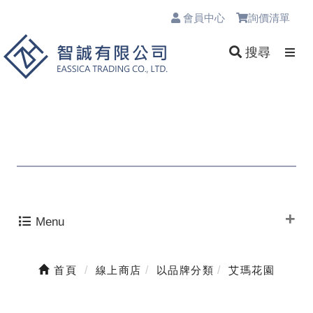
會員中心
詢價清單
0
搜尋
Menu
首頁
線上商店
以品牌分類
艾瑪花園