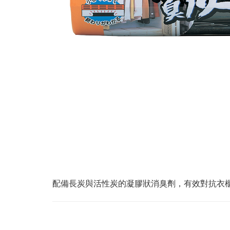
配備長炭與活性炭的凝膠狀消臭劑，有效對抗衣