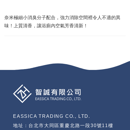
奈米極細小消臭分子配合，強力消除空間裡令人不適的異
味！上質清香，讓浴廁內空氣芳香清新！
EASSICA TRADING CO., LTD.
地址：台北市大同區重慶北路一段30號11樓