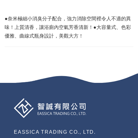
●奈米極細小消臭分子配合，強力消除空間裡令人不適的異
味！上質清香，讓浴廁內空氣芳香清新！●大容量式、色彩
優雅、曲線式瓶身設計，美觀大方！
EASSICA TRADING CO., LTD.