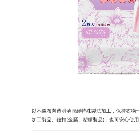
以不織布與透明薄膜經特殊製法加工，保持衣物
加工製品、鈕扣(金屬、塑膠製品)，也可安心使