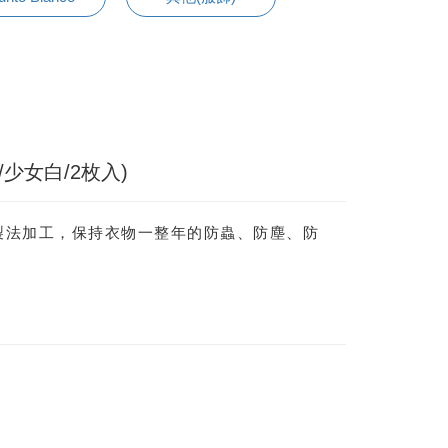
少女白/2枚入)
製法加工，保持衣物一整年的防蟲、防塵、防