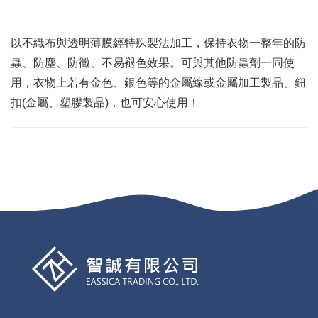
以不織布與透明薄膜經特殊製法加工，保持衣物一整年的防
蟲、防塵、防黴、不易褪色效果。可與其他防蟲劑一同使
用，衣物上若有金色、銀色等的金屬線或金屬加工製品、鈕
扣(金屬、塑膠製品)，也可安心使用！