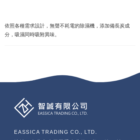
依照各種需求設計，無聲不耗電的除濕機，添加備長炭成
分，吸濕同時吸附異味。
EASSICA TRADING CO., LTD.