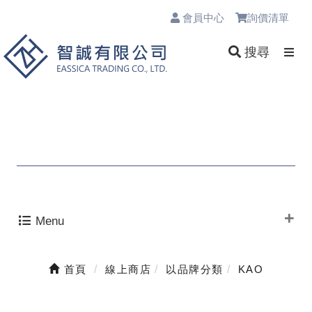
會員中心
詢價清單
0
搜尋
Menu
首頁
線上商店
以品牌分類
KAO